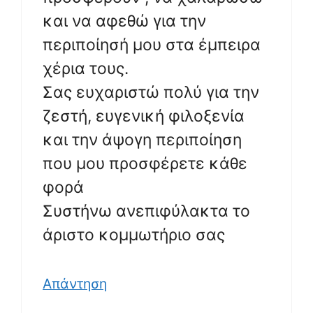
και να αφεθώ για την
περιποίησή μου στα έμπειρα
χέρια τους.
Σας ευχαριστώ πολύ για την
ζεστή, ευγενική φιλοξενία
και την άψογη περιποίηση
που μου προσφέρετε κάθε
φορά
Συστήνω ανεπιφύλακτα το
άριστο κομμωτήριο σας
Απάντηση