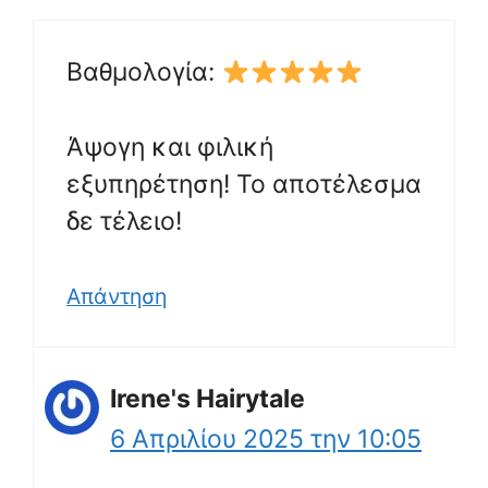
Βαθμολογία:
Άψογη και φιλική
εξυπηρέτηση! Το αποτέλεσμα
δε τέλειο!
Απάντηση
Irene's Hairytale
6 Απριλίου 2025 την 10:05