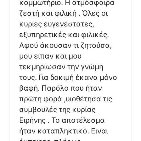
κομμωτήριο. Η ατμόσφαιρα
ζεστή και φιλική . Όλες οι
κυρίες ευγενέστατες,
εξυπηρετικές και φιλικές.
Αφού άκουσαν τι ζητούσα,
μου είπαν και μου
τεκμηρίωσαν την γνώμη
τους. Για δοκιμή έκανα μόνο
βαφή. Παρόλο που ήταν
πρώτη φορά ,υιοθέτησα τις
συμβουλές της κυρίας
Ειρήνης . Το αποτέλεσμα
ήταν καταπληκτικό. Ειναι