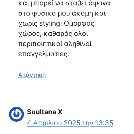
και μπορεί να σταθεί άψογα
στο φυσικό μου ακόμη και
χωρίς styling! Όμορφος
χώρος, καθαρός όλοι
περιποιητικοί αληθινοί
επαγγελματίες.
Απάντηση
Soultana X
4 Απριλίου 2025 την 13:35