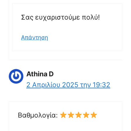
Σας ευχαριστούμε πολύ!
Απάντηση
Athina D
2 Απριλίου 2025 την 19:32
Βαθμολογία: