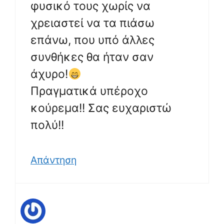
φυσικό τους χωρίς να
χρειαστεί να τα πιάσω
επάνω, που υπό άλλες
συνθήκες θα ήταν σαν
άχυρο!
Πραγματικά υπέροχο
κούρεμα!! Σας ευχαριστώ
πολύ!!
Απάντηση