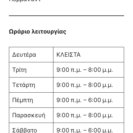
Ωράριο λειτουργίας
Δευτέρα
ΚΛΕΙΣΤΑ
Τρίτη
9:00 π.μ. – 8:00 μ.μ.
Τετάρτη
9:00 π.μ. – 8:00 μ.μ.
Πέμπτη
9:00 π.μ. – 6:00 μ.μ.
Παρασκευή
9:00 π.μ. – 8:00 μ.μ.
Σάββατο
9:00 π.μ. – 6:00 μ.μ.