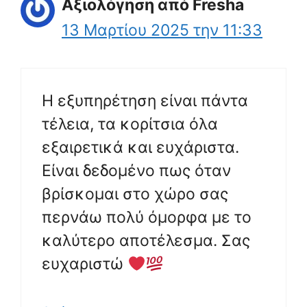
Αξιολόγηση από Fresha
13 Μαρτίου 2025 την 11:33
Η εξυπηρέτηση είναι πάντα
τέλεια, τα κορίτσια όλα
εξαιρετικά και ευχάριστα.
Είναι δεδομένο πως όταν
βρίσκομαι στο χώρο σας
περνάω πολύ όμορφα με το
καλύτερο αποτέλεσμα. Σας
ευχαριστώ