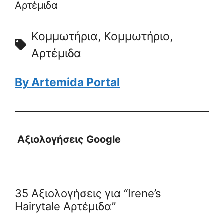
Αρτέμιδα
Κομμωτήρια, Κομμωτήριο,
Αρτέμιδα
By Artemida Portal
Αξιολογήσεις Google
35 Αξιολογήσεις για “Irene’s
Hairytale Αρτέμιδα”