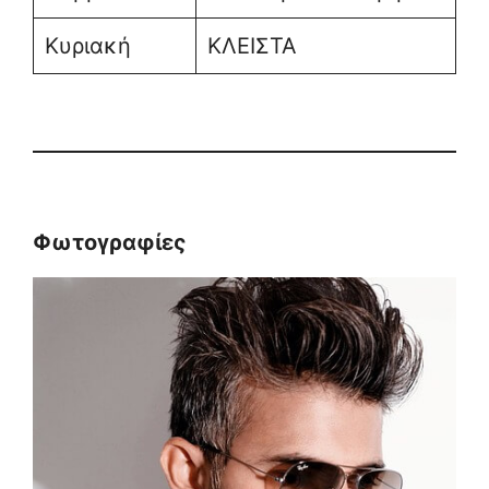
Κυριακή
ΚΛΕΙΣΤΑ
Φωτογραφίες