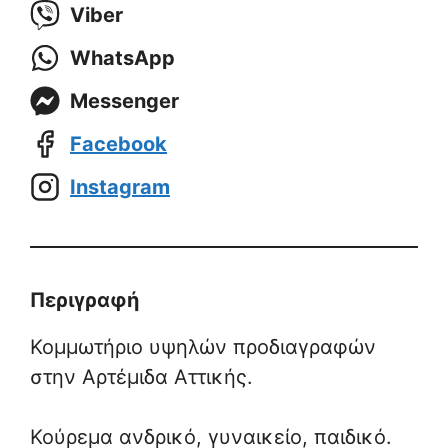
Viber
WhatsApp
Messenger
Facebook
Instagram
Περιγραφή
Κομμωτήριο υψηλών προδιαγραφών
στην Αρτέμιδα Αττικής.
Κούρεμα ανδρικό, γυναικείο, παιδικό.