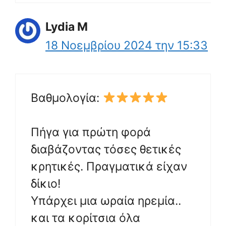
Lydia M
18 Νοεμβρίου 2024 την 15:33
Βαθμολογία:
Πήγα για πρώτη φορά
διαβάζοντας τόσες θετικές
κρητικές. Πραγματικά είχαν
δίκιο!
Υπάρχει μια ωραία ηρεμία..
και τα κορίτσια όλα