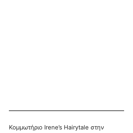
Κομμωτήριο Irene’s Hairytale στην