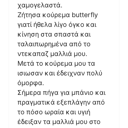
χαμογελαστά.
Ζήτησα κούρεμα butterfly
γιατί ήθελα λίγο όγκο και
κίνηση στα σπαστά και
ταλαιπωρημένα από το
ντεκαπαζ μαλλιά μου.
Μετά το κούρεμα μου τα
ισιωσαν και έδειχναν πολύ
όμορφα.
Σήμερα πήγα για μπάνιο και
πραγματικά εξεπλάγην από
το πόσο ωραία και υγιή
έδειξαν τα μαλλιά μου στο