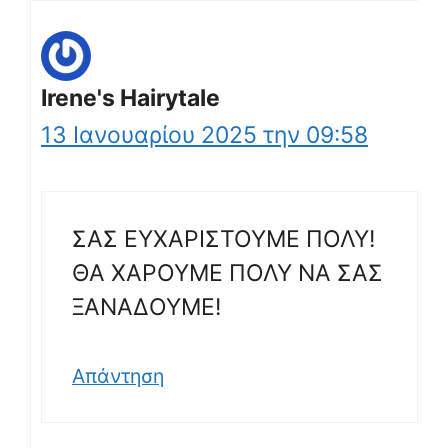
Irene's Hairytale
13 Ιανουαρίου 2025 την 09:58
ΣΑΣ ΕΥΧΑΡΙΣΤΟΥΜΕ ΠΟΛΥ!
ΘΑ ΧΑΡΟΥΜΕ ΠΟΛΥ ΝΑ ΣΑΣ
ΞΑΝΑΔΟΥΜΕ!
Απάντηση