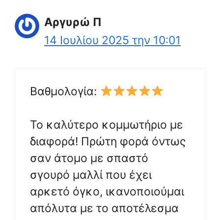
Αργυρώ Π
14 Ιουλίου 2025 την 10:01
Βαθμολογία:
Το καλύτερο κομμωτήριο με
διαφορά! Πρώτη φορά όντως
σαν άτομο με σπαστό
σγουρό μαλλί που έχει
αρκετό όγκο, ικανοποιούμαι
απόλυτα με το αποτέλεσμα