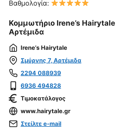
Βαθμολογία:
Κομμωτήριο Irene’s Hairytale
Αρτέμιδα
Irene’s Hairytale
Σμύρνης 7, Αρτέμιδα
2294 088939
6936 494828
Τιμοκατάλογος
www.hairytale.gr
Στείλτε e-mail