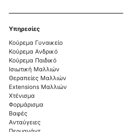
Υπηρεσίες
Κούρεμα Γυναικείο
Κούρεμα Ανδρικό
Κούρεμα Παιδικό
Ισιωτική Μαλλιών
Θεραπείες Μαλλιών
Extensions Μαλλιών
Χτένισμα
Φορμάρισμα
Βαφές
Ανταύγειες
Περμανάντ