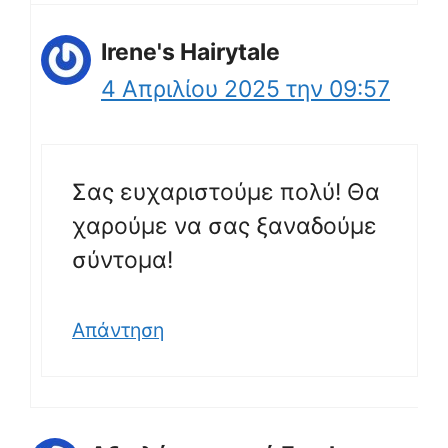
Irene's Hairytale
4 Απριλίου 2025 την 09:57
Σας ευχαριστούμε πολύ! Θα
χαρούμε να σας ξαναδούμε
σύντομα!
Απάντηση