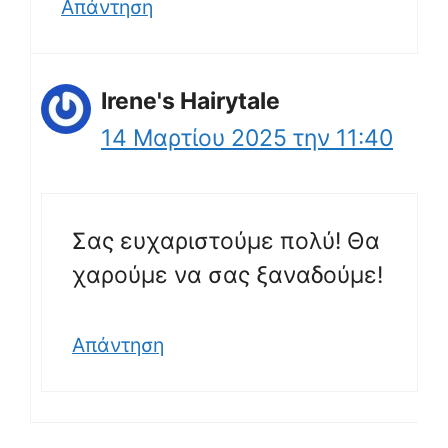
Απάντηση
Irene's Hairytale
14 Μαρτίου 2025 την 11:40
Σας ευχαριστούμε πολύ! Θα
χαρούμε να σας ξαναδούμε!
Απάντηση