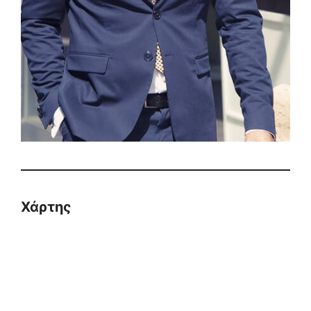
Χάρτης