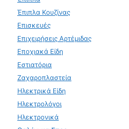
Έπιπλα Κουζίνας
Επισκευές
Επιχειρήσεις Αρτέμιδας
Εποχιακά Είδη
Εστιατόρια
Ζαχαροπλαστεία
Ηλεκτρικά Είδη
Ηλεκτρολόγοι
Ηλεκτρονικά