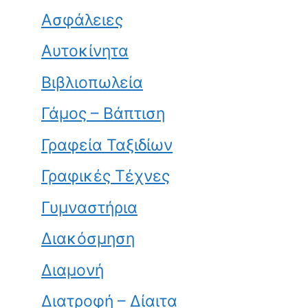
Ασφάλειες
Αυτοκίνητα
Βιβλιοπωλεία
Γάμος – Βάπτιση
Γραφεία Ταξιδίων
Γραφικές Τέχνες
Γυμναστήρια
Διακόσμηση
Διαμονή
Διατροφή – Δίαιτα