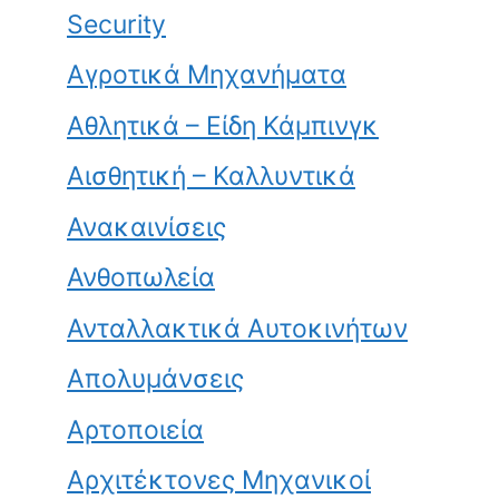
Security
Αγροτικά Μηχανήματα
Αθλητικά – Είδη Κάμπινγκ
Αισθητική – Καλλυντικά
Ανακαινίσεις
Ανθοπωλεία
Ανταλλακτικά Αυτοκινήτων
Απολυμάνσεις
Αρτοποιεία
Αρχιτέκτονες Μηχανικοί