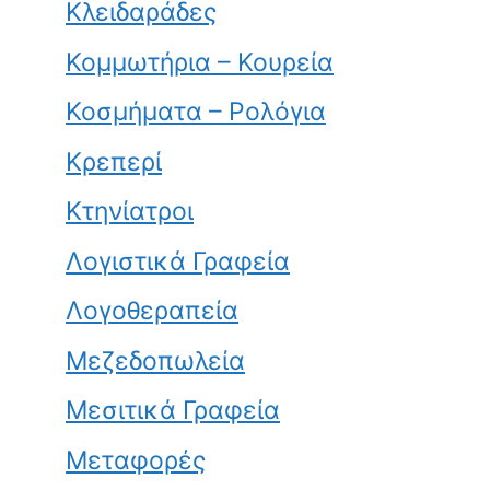
Κλειδαράδες
Κομμωτήρια – Κουρεία
Κοσμήματα – Ρολόγια
Κρεπερί
Κτηνίατροι
Λογιστικά Γραφεία
Λογοθεραπεία
Μεζεδοπωλεία
Μεσιτικά Γραφεία
Μεταφορές