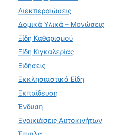
Διεκπεραιώσεις
Δομικά Υλικά – Μονώσεις
Είδη Καθαρισμού
Είδη Κιγκαλερίας
Ειδήσεις
Εκκλησιαστικά Είδη
Εκπαίδευση
Ένδυση
Ενοικιάσεις Αυτοκινήτων
Έπιπλα