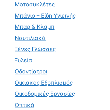
Μοτοσυκλέτες
Μπάνιο – Είδη Υγιεινής
Μπαρ & Κλαμπ
Ναυτιλιακά
Ξένες Γλώσσες
Ξυλεία
Οδοντίατροι
Οικιακός Εξοπλισμός
Οικοδομικές Εργασίες
Οπτικά