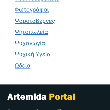
Φωτογράφοι
Ψαροταβέρνες
Ψητοπωλεία
Ψυχαγωγία
Ψυχική Υγεία
Ωδεία