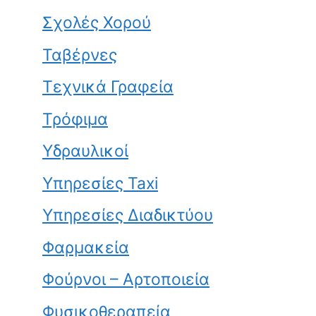
Σχολές Χορού
Ταβέρνες
Τεχνικά Γραφεία
Τρόφιμα
Υδραυλικοί
Υπηρεσίες Taxi
Υπηρεσίες Διαδικτύου
Φαρμακεία
Φούρνοι – Αρτοποιεία
Φυσικοθεραπεία