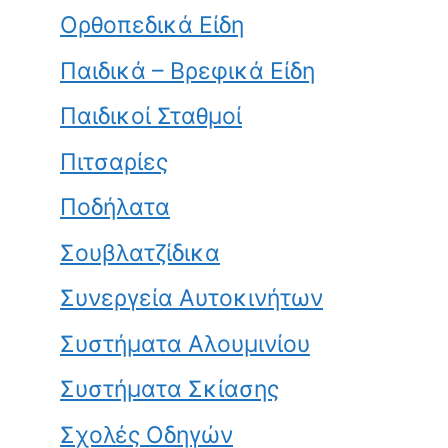
Ορθοπεδικά Είδη
Παιδικά – Βρεφικά Είδη
Παιδικοί Σταθμοί
Πιτσαρίες
Ποδήλατα
Σουβλατζίδικα
Συνεργεία Αυτοκινήτων
Συστήματα Αλουμινίου
Συστήματα Σκίασης
Σχολές Οδηγών