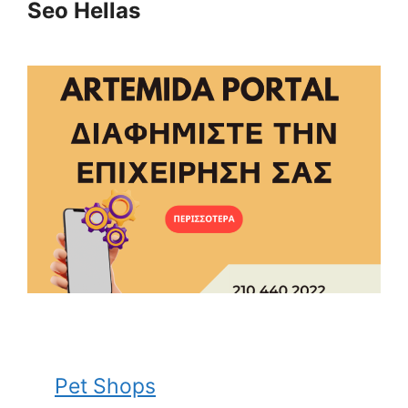
Seo Hellas
Pet Shops