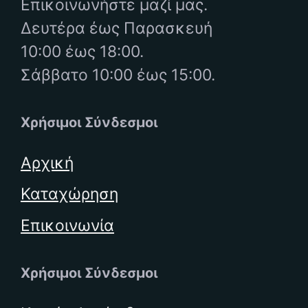
Επικοινωνήστε μαζί μας.
Δευτέρα έως Παρασκευή
10:00 έως 18:00.
Σάββατο 10:00 έως 15:00.
Χρήσιμοι Σύνδεσμοι
Αρχική
Καταχώρηση
Επικοινωνία
Χρήσιμοι Σύνδεσμοι