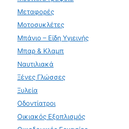
Μεταφορές
Μοτοσυκλέτες
Μπάνιο – Είδη Υγιεινής
Μπαρ & Κλαμπ
Ναυτιλιακά
Ξένες Γλώσσες
Ξυλεία
Οδοντίατροι
Οικιακός Εξοπλισμός