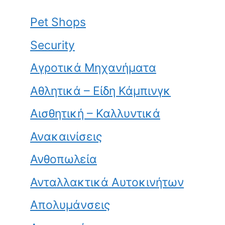
Pet Shops
Security
Αγροτικά Μηχανήματα
Αθλητικά – Είδη Κάμπινγκ
Αισθητική – Καλλυντικά
Ανακαινίσεις
Ανθοπωλεία
Ανταλλακτικά Αυτοκινήτων
Απολυμάνσεις