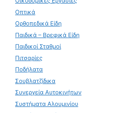
Οικοδομικές Εργασίες
Οπτικά
Ορθοπεδικά Είδη
Παιδικά – Βρεφικά Είδη
Παιδικοί Σταθμοί
Πιτσαρίες
Ποδήλατα
Σουβλατζίδικα
Συνεργεία Αυτοκινήτων
Συστήματα Αλουμινίου