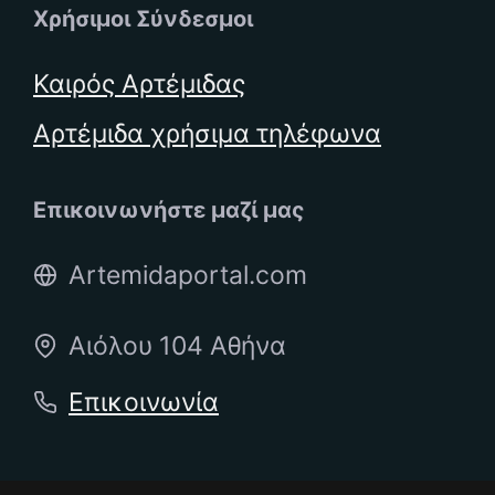
Χρήσιμοι Σύνδεσμοι
Καιρός Αρτέμιδας
Αρτέμιδα χρήσιμα τηλέφωνα
Επικοινωνήστε μαζί μας
Artemidaportal.com
Αιόλου 104 Αθήνα
Επικοινωνία