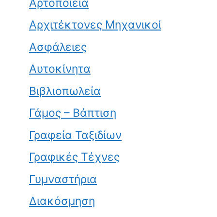
Αρτοποιεία
Αρχιτέκτονες Μηχανικοί
Ασφάλειες
Αυτοκίνητα
Βιβλιοπωλεία
Γάμος – Βάπτιση
Γραφεία Ταξιδίων
Γραφικές Τέχνες
Γυμναστήρια
Διακόσμηση