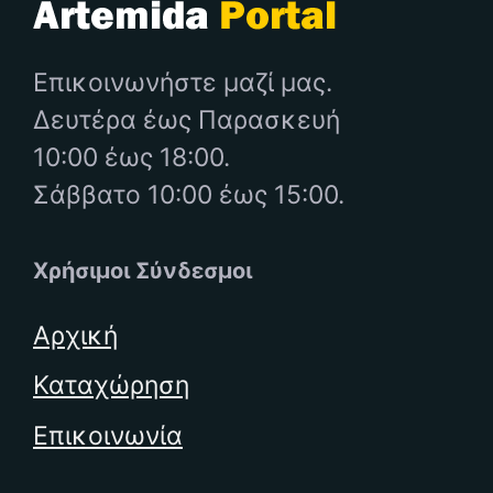
Επικοινωνήστε μαζί μας.
Δευτέρα έως Παρασκευή
10:00 έως 18:00.
Σάββατο 10:00 έως 15:00.
Χρήσιμοι Σύνδεσμοι
Αρχική
Καταχώρηση
Επικοινωνία