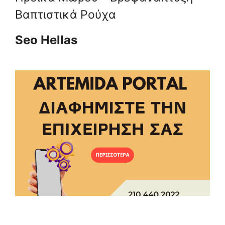
Βαπτιστικά Ρούχα
Seo Hellas