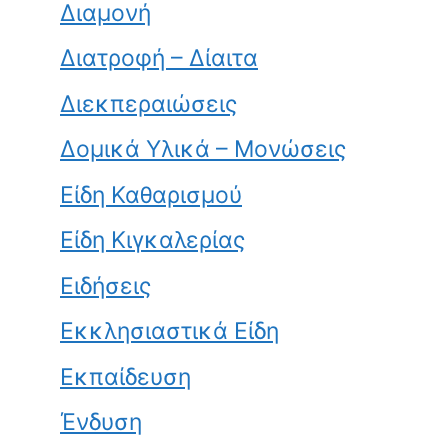
Διαμονή
Διατροφή – Δίαιτα
Διεκπεραιώσεις
Δομικά Υλικά – Μονώσεις
Είδη Καθαρισμού
Είδη Κιγκαλερίας
Ειδήσεις
Εκκλησιαστικά Είδη
Εκπαίδευση
Ένδυση