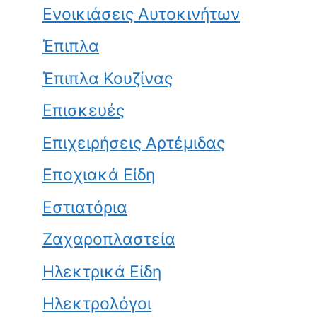
Ενοικιάσεις Αυτοκινήτων
Έπιπλα
Έπιπλα Κουζίνας
Επισκευές
Επιχειρήσεις Αρτέμιδας
Εποχιακά Είδη
Εστιατόρια
Ζαχαροπλαστεία
Ηλεκτρικά Είδη
Ηλεκτρολόγοι