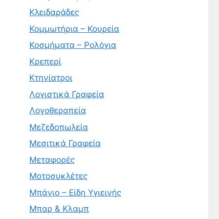
Κλειδαράδες
Κομμωτήρια – Κουρεία
Κοσμήματα – Ρολόγια
Κρεπερί
Κτηνίατροι
Λογιστικά Γραφεία
Λογοθεραπεία
Μεζεδοπωλεία
Μεσιτικά Γραφεία
Μεταφορές
Μοτοσυκλέτες
Μπάνιο – Είδη Υγιεινής
Μπαρ & Κλαμπ