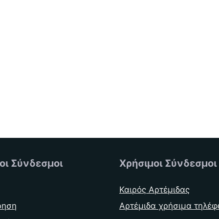
οι Σύνδεσμοι
Χρήσιμοι Σύνδεσμοι
Καιρός Αρτέμιδας
ρηση
Αρτέμιδα χρήσιμα τηλέ