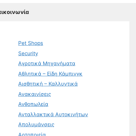
πικοινωνία
Pet Shops
Security
Αγροτικά Μηχανήματα
Αθλητικά – Είδη Κάμπινγκ
Αισθητική – Καλλυντικά
Ανακαινίσεις
Ανθοπωλεία
Ανταλλακτικά Αυτοκινήτων
Απολυμάνσεις
Αρτοποιεία