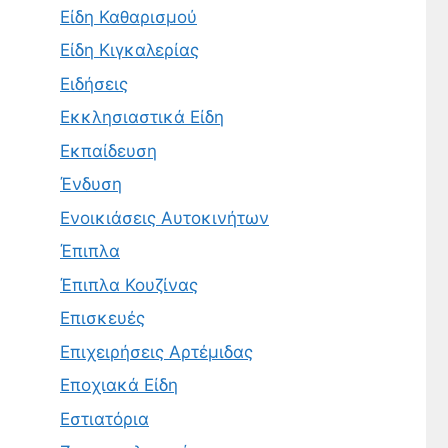
Είδη Καθαρισμού
Είδη Κιγκαλερίας
Ειδήσεις
Εκκλησιαστικά Είδη
Εκπαίδευση
Ένδυση
Ενοικιάσεις Αυτοκινήτων
Έπιπλα
Έπιπλα Κουζίνας
Επισκευές
Επιχειρήσεις Αρτέμιδας
Εποχιακά Είδη
Εστιατόρια