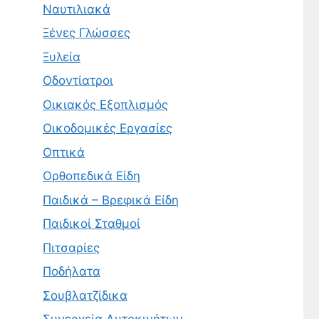
Ναυτιλιακά
Ξένες Γλώσσες
Ξυλεία
Οδοντίατροι
Οικιακός Εξοπλισμός
Οικοδομικές Εργασίες
Οπτικά
Ορθοπεδικά Είδη
Παιδικά – Βρεφικά Είδη
Παιδικοί Σταθμοί
Πιτσαρίες
Ποδήλατα
Σουβλατζίδικα