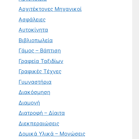
Αρχιτέκτονες Μηχανικοί
Ασφάλειες
Αυτοκίνητα
Βιβλιοπωλεία
Γάμος – Βάπτιση
Γραφεία Ταξιδίων
Γραφικές Τέχνες
Γυμναστήρια
Διακόσμηση
Διαμονή
Διατροφή – Δίαιτα
Διεκπεραιώσεις
Δομικά Υλικά – Μονώσεις