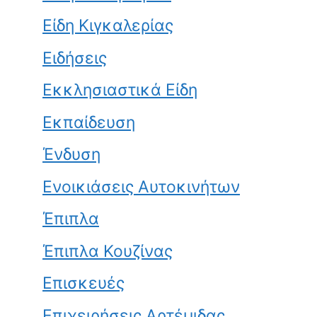
Είδη Κιγκαλερίας
Ειδήσεις
Εκκλησιαστικά Είδη
Εκπαίδευση
Ένδυση
Ενοικιάσεις Αυτοκινήτων
Έπιπλα
Έπιπλα Κουζίνας
Επισκευές
Επιχειρήσεις Αρτέμιδας