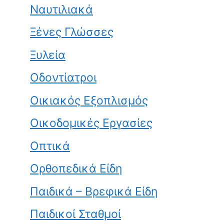
Ναυτιλιακά
Ξένες Γλώσσες
Ξυλεία
Οδοντίατροι
Οικιακός Εξοπλισμός
Οικοδομικές Εργασίες
Οπτικά
Ορθοπεδικά Είδη
Παιδικά – Βρεφικά Είδη
Παιδικοί Σταθμοί