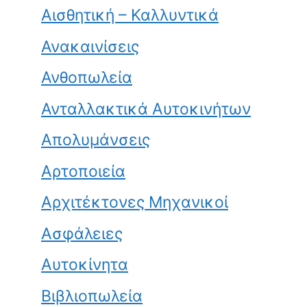
Αισθητική – Καλλυντικά
Ανακαινίσεις
Ανθοπωλεία
Ανταλλακτικά Αυτοκινήτων
Απολυμάνσεις
Αρτοποιεία
Αρχιτέκτονες Μηχανικοί
Ασφάλειες
Αυτοκίνητα
Βιβλιοπωλεία