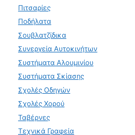
Πιτσαρίες
Ποδήλατα
Σουβλατζίδικα
Συνεργεία Αυτοκινήτων
Συστήματα Αλουμινίου
Συστήματα Σκίασης
Σχολές Οδηγών
Σχολές Χορού
Ταβέρνες
Τεχνικά Γραφεία