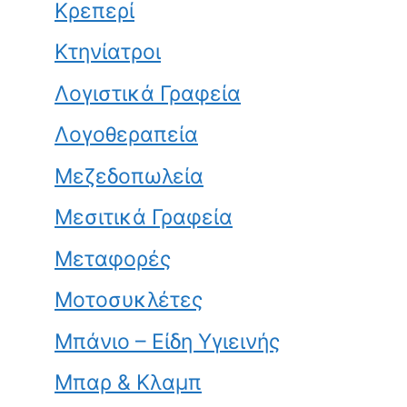
Κρεπερί
Κτηνίατροι
Λογιστικά Γραφεία
Λογοθεραπεία
Μεζεδοπωλεία
Μεσιτικά Γραφεία
Μεταφορές
Μοτοσυκλέτες
Μπάνιο – Είδη Υγιεινής
Μπαρ & Κλαμπ