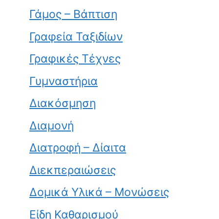
Γάμος – Βάπτιση
Γραφεία Ταξιδίων
Γραφικές Τέχνες
Γυμναστήρια
Διακόσμηση
Διαμονή
Διατροφή – Δίαιτα
Διεκπεραιώσεις
Δομικά Υλικά – Μονώσεις
Είδη Καθαρισμού