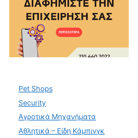
Pet Shops
Security
Αγροτικά Μηχανήματα
Αθλητικά – Είδη Κάμπινγκ