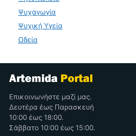
Ψυχαγωγία
Ψυχική Υγεία
Ωδεία
Επικοινωνήστε μαζί μας.
Δευτέρα έως Παρασκευή
10:00 έως 18:00.
Σάββατο 10:00 έως 15:00.