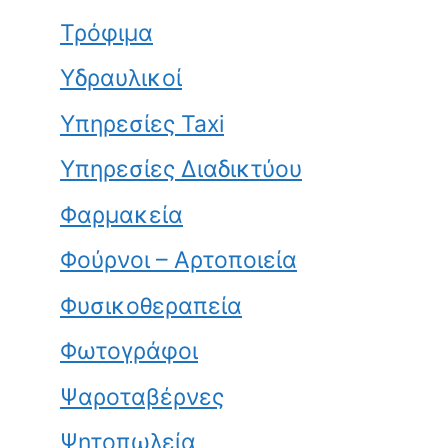
Τρόφιμα
Υδραυλικοί
Υπηρεσίες Taxi
Υπηρεσίες Διαδικτύου
Φαρμακεία
Φούρνοι – Αρτοποιεία
Φυσικοθεραπεία
Φωτογράφοι
Ψαροταβέρνες
Ψητοπωλεία