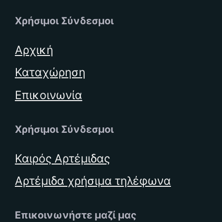
Χρήσιμοι Σύνδεσμοι
Αρχική
Καταχώρηση
Επικοινωνία
Χρήσιμοι Σύνδεσμοι
Καιρός Αρτέμιδας
Αρτέμιδα χρήσιμα τηλέφωνα
Επικοινωνήστε μαζί μας