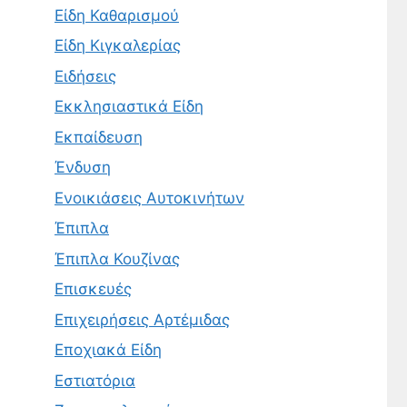
Είδη Καθαρισμού
Είδη Κιγκαλερίας
Ειδήσεις
Εκκλησιαστικά Είδη
Εκπαίδευση
Ένδυση
Ενοικιάσεις Αυτοκινήτων
Έπιπλα
Έπιπλα Κουζίνας
Επισκευές
Επιχειρήσεις Αρτέμιδας
Εποχιακά Είδη
Εστιατόρια