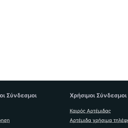
οι Σύνδεσμοι
Χρήσιμοι Σύνδεσμοι
Καιρός Αρτέμιδας
ρηση
Αρτέμιδα χρήσιμα τηλέ