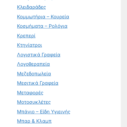
Κλειδαράδες
Κομμωτήρια – Κουρεία
Κοσμήματα – Ρολόγια
Κρεπερί
Κτηνίατροι
Λογιστικά Γραφεία
Λογοθεραπεία
Μεζεδοπωλεία
Μεσιτικά Γραφεία
Μεταφορές
Μοτοσυκλέτες
Μπάνιο – Είδη Υγιεινής
Μπαρ & Κλαμπ