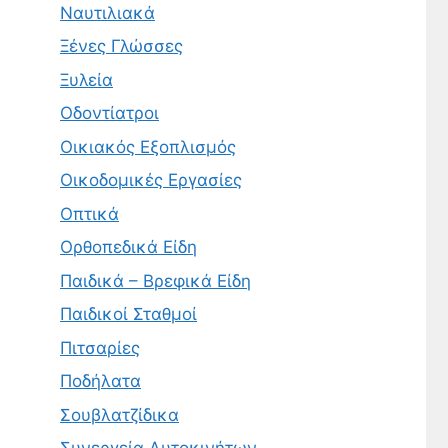
Ναυτιλιακά
Ξένες Γλώσσες
Ξυλεία
Οδοντίατροι
Οικιακός Εξοπλισμός
Οικοδομικές Εργασίες
Οπτικά
Ορθοπεδικά Είδη
Παιδικά – Βρεφικά Είδη
Παιδικοί Σταθμοί
Πιτσαρίες
Ποδήλατα
Σουβλατζίδικα