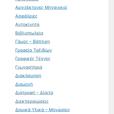
Αρχιτέκτονες Μηχανικοί
Ασφάλειες
Αυτοκίνητα
Βιβλιοπωλεία
Γάμος – Βάπτιση
Γραφεία Ταξιδίων
Γραφικές Τέχνες
Γυμναστήρια
Διακόσμηση
Διαμονή
Διατροφή – Δίαιτα
Διεκπεραιώσεις
Δομικά Υλικά – Μονώσεις