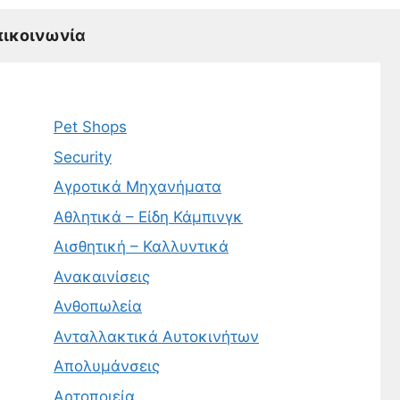
πικοινωνία
Pet Shops
Security
Αγροτικά Μηχανήματα
Αθλητικά – Είδη Κάμπινγκ
Αισθητική – Καλλυντικά
Ανακαινίσεις
Ανθοπωλεία
Ανταλλακτικά Αυτοκινήτων
Απολυμάνσεις
Αρτοποιεία